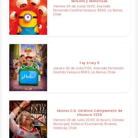
Minions y Monstruos
Viernes 26 de Junio 19:00, Avenida
Fernando Castillo Velasco 8580, La Reina,
Chile
Toy Story 5
Jueves 02 de Julio 11:00, Avenida Fernando
Castillo Velasco 8580, La Reina, Chile
Abonos C.D. Valdivia Campeonato de
clausura 2026
Viernes 03 de Julio 20:00, Errázuriz, Coliseo
Municipal Antonio Azurmendy Riveros,
Valdivia, Chile