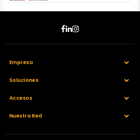
Empresa
Soluciones
Accesos
Nuestra Red