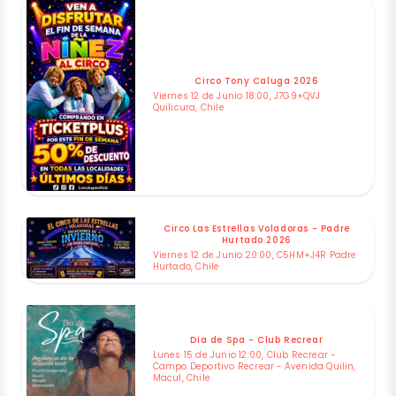
Circo Tony Caluga 2026
Viernes 12 de Junio 18:00, J7G9+QVJ
Quilicura, Chile
Circo Las Estrellas Voladoras - Padre
Hurtado 2026
Viernes 12 de Junio 20:00, C5HM+J4R Padre
Hurtado, Chile
Dia de Spa - Club Recrear
Lunes 15 de Junio 12:00, Club Recrear -
Campo Deportivo Recrear - Avenida Quilin,
Macul, Chile