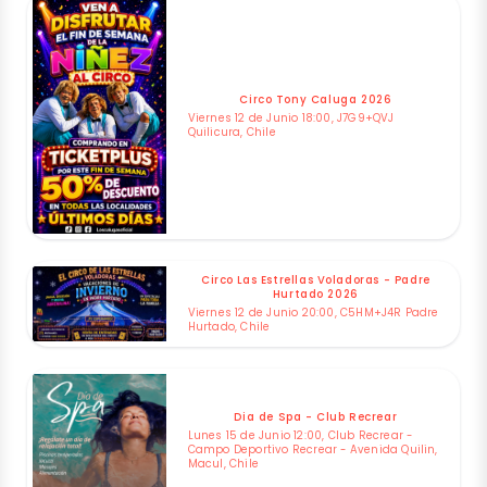
Circo Tony Caluga 2026
Viernes 12 de Junio 18:00, J7G9+QVJ
Quilicura, Chile
Circo Las Estrellas Voladoras - Padre
Hurtado 2026
Viernes 12 de Junio 20:00, C5HM+J4R Padre
Hurtado, Chile
Dia de Spa - Club Recrear
Lunes 15 de Junio 12:00, Club Recrear -
Campo Deportivo Recrear - Avenida Quilin,
Macul, Chile