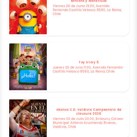
Minions y Monstruos
Viernes 26 de Junio 19:00, Avenida
Fernando Castillo Velasco 8580, La Reina,
Chile
Toy Story 5
Jueves 02 de Julio 11:00, Avenida Fernando
Castillo Velasco 8580, La Reina, Chile
Abonos C.D. Valdivia Campeonato de
clausura 2026
Viernes 03 de Julio 20:00, Errázuriz, Coliseo
Municipal Antonio Azurmendy Riveros,
Valdivia, Chile