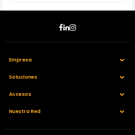
Empresa
Soluciones
Accesos
Nuestra Red