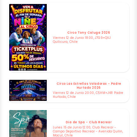
Circo Tony Caluga 2026
Viernes 12 de Junio 18:00, J7G9+QVJ
Quilicura, Chile
Circo Las Estrellas Voladoras - Padre
Hurtado 2026
Viernes 12 de Junio 20:00, C5HM+J4R Padre
Hurtado, Chile
Dia de Spa - Club Recrear
Lunes 15 de Junio 12:00, Club Recrear -
Campo Deportivo Recrear - Avenida Quilin,
Macul, Chile