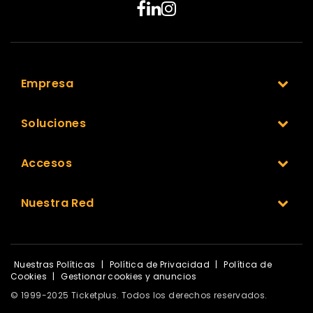
Empresa
Soluciones
Accesos
Nuestra Red
Nuestras Políticas
|
Política de Privacidad
|
Política de
Cookies
|
Gestionar cookies y anuncios
© 1999-2025 Ticketplus. Todos los derechos reservados.