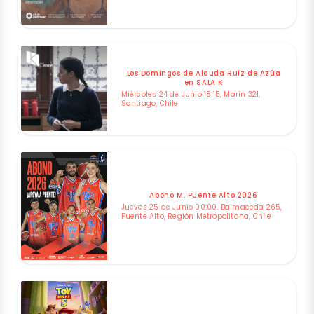
Los Domingos de Alauda Ruiz de Azúa
en SALA K
Miércoles 24 de Junio 18:15, Marín 321,
Santiago, Chile
Abono M. Puente Alto 2026
Jueves 25 de Junio 00:00, Balmaceda 265,
Puente Alto, Región Metropolitana, Chile