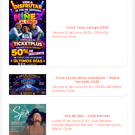
Circo Tony Caluga 2026
Viernes 12 de Junio 18:00, J7G9+QVJ
Quilicura, Chile
Circo Las Estrellas Voladoras - Padre
Hurtado 2026
Viernes 12 de Junio 20:00, C5HM+J4R Padre
Hurtado, Chile
Dia de Spa - Club Recrear
Lunes 15 de Junio 12:00, Club Recrear -
Campo Deportivo Recrear - Avenida Quilin,
Macul, Chile