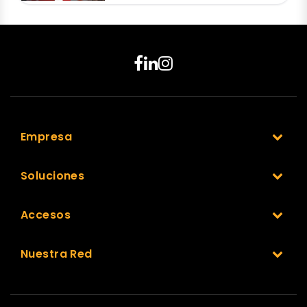
Empresa
Soluciones
Accesos
Nuestra Red