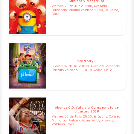
Minions y Monstruos
Viernes 26 de Junio 19:00, Avenida
Fernando Castillo Velasco 8580, La Reina,
Chile
Toy Story 5
Jueves 02 de Julio 11:00, Avenida Fernando
Castillo Velasco 8580, La Reina, Chile
Abonos C.D. Valdivia Campeonato de
clausura 2026
Viernes 03 de Julio 20:00, Errázuriz, Coliseo
Municipal Antonio Azurmendy Riveros,
Valdivia, Chile