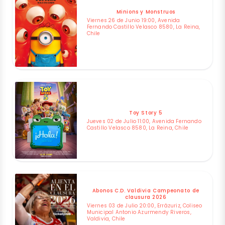
Minions y Monstruos
Viernes 26 de Junio 19:00, Avenida
Fernando Castillo Velasco 8580, La Reina,
Chile
Toy Story 5
Jueves 02 de Julio 11:00, Avenida Fernando
Castillo Velasco 8580, La Reina, Chile
Abonos C.D. Valdivia Campeonato de
clausura 2026
Viernes 03 de Julio 20:00, Errázuriz, Coliseo
Municipal Antonio Azurmendy Riveros,
Valdivia, Chile