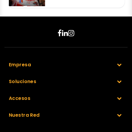
Empresa
Soluciones
Accesos
Nuestra Red