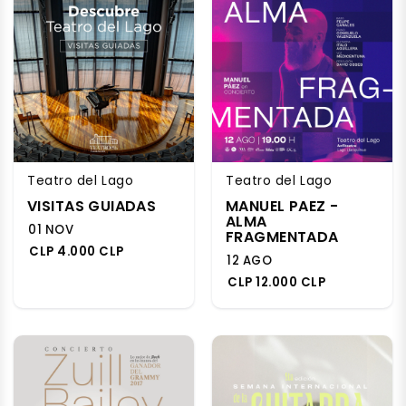
Teatro del Lago
Teatro del Lago
VISITAS GUIADAS
MANUEL PAEZ -
ALMA
01 NOV
FRAGMENTADA
CLP 4.000 CLP
12 AGO
CLP 12.000 CLP