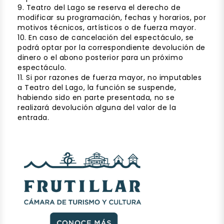
9. Teatro del Lago se reserva el derecho de
modificar su programación, fechas y horarios, por
motivos técnicos, artísticos o de fuerza mayor.
10. En caso de cancelación del espectáculo, se
podrá optar por la correspondiente devolución de
dinero o el abono posterior para un próximo
espectáculo.
11. Si por razones de fuerza mayor, no imputables
a Teatro del Lago, la función se suspende,
habiendo sido en parte presentada, no se
realizará devolución alguna del valor de la
entrada.