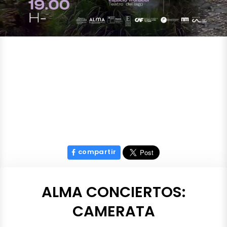
compartir
ALMA CONCIERTOS:
CAMERATA