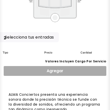
Selecciona tus entradas
2
Tipo
Precio
Cantidad
Valores Incluyen Cargo Por Servicio
Agregar
ALMA Conciertos presenta una experiencia
sonora donde la precisión técnica se funde con
la diversidad de sonidos, ofreciendo un programa
tan dinámico como inesperado.