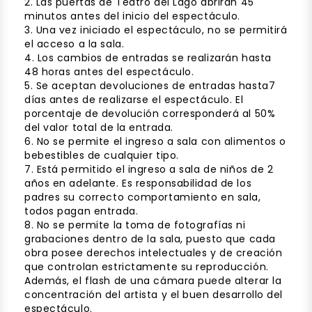
2. Las puertas de Teatro del Lago abrirán 45
minutos antes del inicio del espectáculo.
3. Una vez iniciado el espectáculo, no se permitirá
el acceso a la sala.
4. Los cambios de entradas se realizarán hasta
48 horas antes del espectáculo.
5. Se aceptan devoluciones de entradas hasta7
días antes de realizarse el espectáculo. El
porcentaje de devolución corresponderá al 50%
del valor total de la entrada.
6. No se permite el ingreso a sala con alimentos o
bebestibles de cualquier tipo.
7. Está permitido el ingreso a sala de niños de 2
años en adelante. Es responsabilidad de los
padres su correcto comportamiento en sala,
todos pagan entrada.
8. No se permite la toma de fotografías ni
grabaciones dentro de la sala, puesto que cada
obra posee derechos intelectuales y de creación
que controlan estrictamente su reproducción.
Además, el flash de una cámara puede alterar la
concentración del artista y el buen desarrollo del
espectáculo.