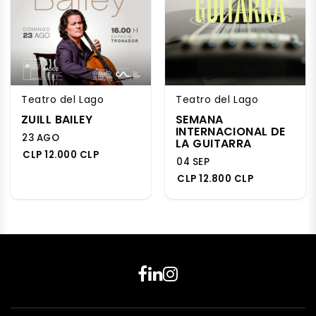
Teatro del Lago
Teatro del Lago
ZUILL BAILEY
SEMANA
INTERNACIONAL DE
23 AGO
LA GUITARRA
CLP 12.000 CLP
04 SEP
CLP 12.800 CLP