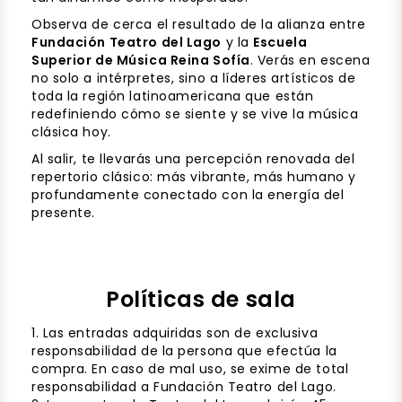
Observa de cerca el resultado de la alianza entre
Fundación Teatro del Lago
y la
Escuela
Superior de Música Reina Sofía
. Verás en escena
no solo a intérpretes, sino a líderes artísticos de
toda la región latinoamericana que están
redefiniendo cómo se siente y se vive la música
clásica hoy.
Al salir, te llevarás una percepción renovada del
repertorio clásico: más vibrante, más humano y
profundamente conectado con la energía del
presente.
Políticas de sala
1. Las entradas adquiridas son de exclusiva
responsabilidad de la persona que efectúa la
compra. En caso de mal uso, se exime de total
responsabilidad a Fundación Teatro del Lago.