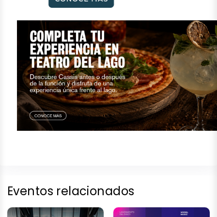
Eventos relacionados