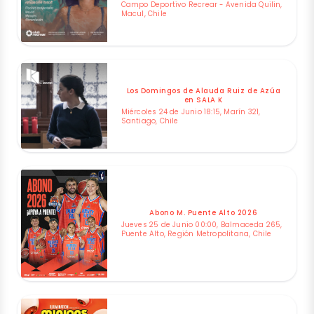
Campo Deportivo Recrear - Avenida Quilin,
Macul, Chile
Los Domingos de Alauda Ruiz de Azúa
en SALA K
Miércoles 24 de Junio 18:15, Marín 321,
Santiago, Chile
Abono M. Puente Alto 2026
Jueves 25 de Junio 00:00, Balmaceda 265,
Puente Alto, Región Metropolitana, Chile