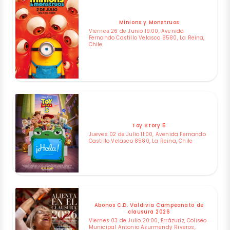
Minions y Monstruos
Viernes 26 de Junio 19:00, Avenida
Fernando Castillo Velasco 8580, La Reina,
Chile
Toy Story 5
Jueves 02 de Julio 11:00, Avenida Fernando
Castillo Velasco 8580, La Reina, Chile
Abonos C.D. Valdivia Campeonato de
clausura 2026
Viernes 03 de Julio 20:00, Errázuriz, Coliseo
Municipal Antonio Azurmendy Riveros,