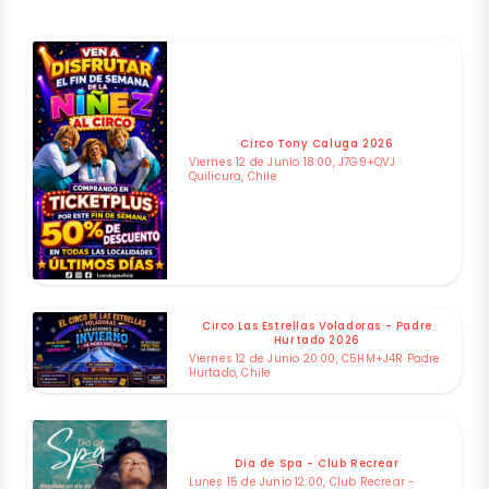
Circo Tony Caluga 2026
Viernes 12 de Junio 18:00, J7G9+QVJ
Quilicura, Chile
Circo Las Estrellas Voladoras - Padre
Hurtado 2026
Viernes 12 de Junio 20:00, C5HM+J4R Padre
Hurtado, Chile
Dia de Spa - Club Recrear
Lunes 15 de Junio 12:00, Club Recrear -