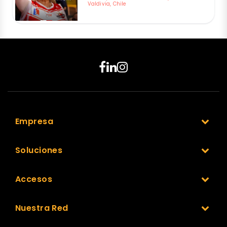
Valdivia, Chile
Empresa
Soluciones
Accesos
Nuestra Red