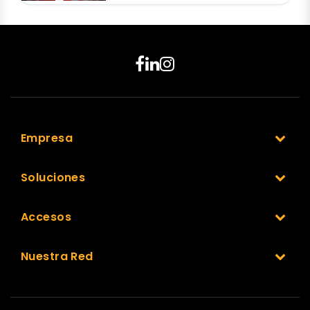
Empresa
Soluciones
Accesos
Nuestra Red