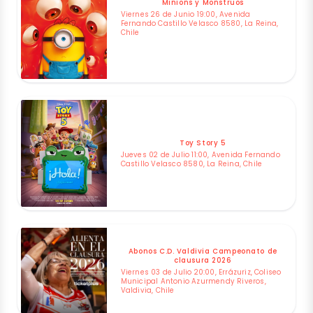
Minions y Monstruos
Viernes 26 de Junio 19:00, Avenida
Fernando Castillo Velasco 8580, La Reina,
Chile
Toy Story 5
Jueves 02 de Julio 11:00, Avenida Fernando
Castillo Velasco 8580, La Reina, Chile
Abonos C.D. Valdivia Campeonato de
clausura 2026
Viernes 03 de Julio 20:00, Errázuriz, Coliseo
Municipal Antonio Azurmendy Riveros,
Valdivia, Chile