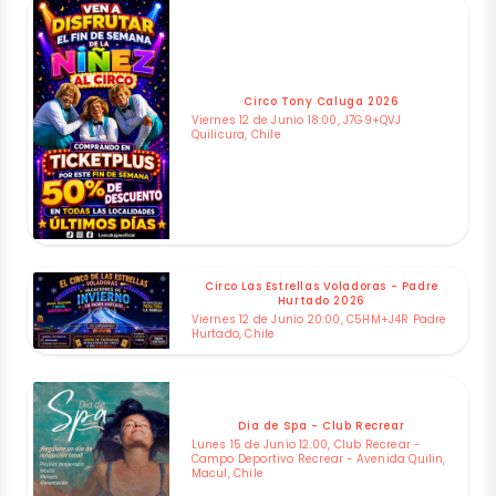
Circo Tony Caluga 2026
Viernes 12 de Junio 18:00, J7G9+QVJ
Quilicura, Chile
Circo Las Estrellas Voladoras - Padre
Hurtado 2026
Viernes 12 de Junio 20:00, C5HM+J4R Padre
Hurtado, Chile
Dia de Spa - Club Recrear
Lunes 15 de Junio 12:00, Club Recrear -
Campo Deportivo Recrear - Avenida Quilin,
Macul, Chile