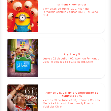
Minions y Monstruos
Viernes 26 de Junio 19:00, Avenida
Fernando Castillo Velasco 8580, La Reina,
Chile
Toy Story 5
Jueves 02 de Julio 11:00, Avenida Fernando
Castillo Velasco 8580, La Reina, Chile
Abonos C.D. Valdivia Campeonato de
clausura 2026
Viernes 03 de Julio 20:00, Errázuriz, Coliseo
Municipal Antonio Azurmendy Riveros,
Valdivia, Chile