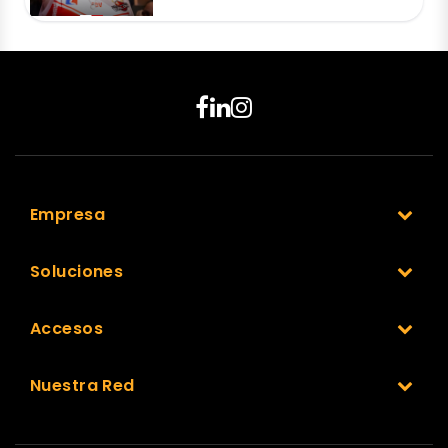
Empresa
Soluciones
Accesos
Nuestra Red