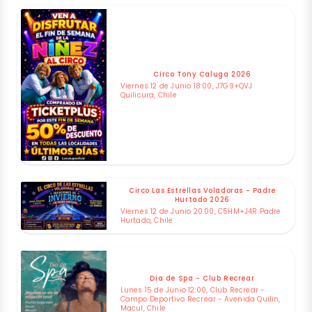
Circo Tony Caluga 2026
Viernes 12 de Junio 18:00, J7G9+QVJ
Quilicura, Chile
Circo Las Estrellas Voladoras - Padre
Hurtado 2026
Viernes 12 de Junio 20:00, C5HM+J4R Padre
Hurtado, Chile
Dia de Spa - Club Recrear
Lunes 15 de Junio 12:00, Club Recrear -
Campo Deportivo Recrear - Avenida Quilin,
Macul, Chile