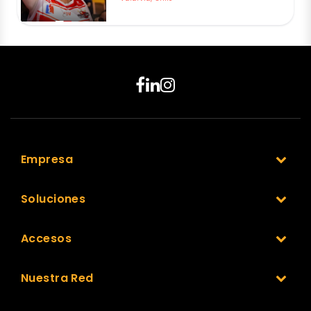
Empresa
Soluciones
Accesos
Nuestra Red