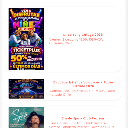
Circo Tony Caluga 2026
Viernes 12 de Junio 18:00, J7G9+QVJ
Quilicura, Chile
Circo Las Estrellas Voladoras - Padre
Hurtado 2026
Viernes 12 de Junio 20:00, C5HM+J4R Padre
Hurtado, Chile
Dia de Spa - Club Recrear
Lunes 15 de Junio 12:00, Club Recrear -
Campo Deportivo Recrear - Avenida Quilin,