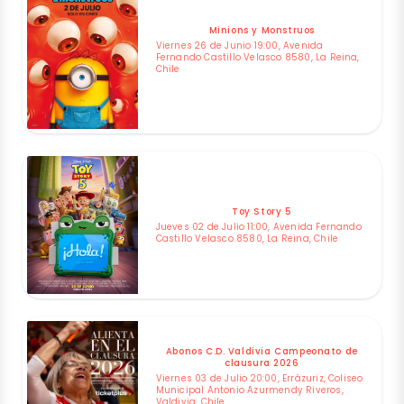
Minions y Monstruos
Viernes 26 de Junio 19:00, Avenida
Fernando Castillo Velasco 8580, La Reina,
Chile
Toy Story 5
Jueves 02 de Julio 11:00, Avenida Fernando
Castillo Velasco 8580, La Reina, Chile
Abonos C.D. Valdivia Campeonato de
clausura 2026
Viernes 03 de Julio 20:00, Errázuriz, Coliseo
Municipal Antonio Azurmendy Riveros,
Valdivia, Chile