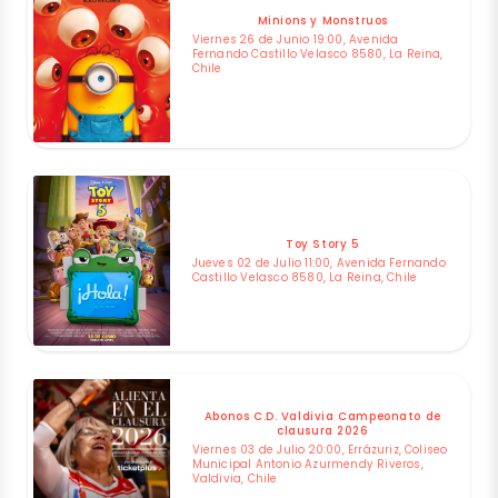
Minions y Monstruos
Viernes 26 de Junio 19:00, Avenida
Fernando Castillo Velasco 8580, La Reina,
Chile
Toy Story 5
Jueves 02 de Julio 11:00, Avenida Fernando
Castillo Velasco 8580, La Reina, Chile
Abonos C.D. Valdivia Campeonato de
clausura 2026
Viernes 03 de Julio 20:00, Errázuriz, Coliseo
Municipal Antonio Azurmendy Riveros,
Valdivia, Chile