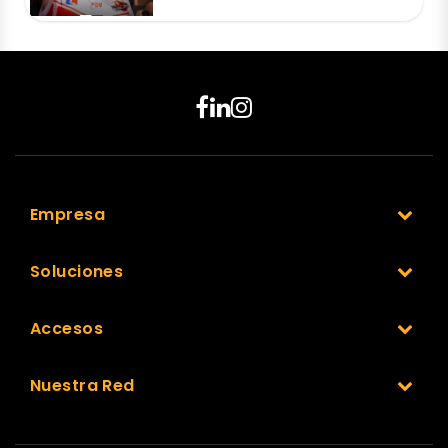
Empresa
Soluciones
Accesos
Nuestra Red