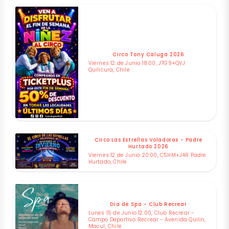
Circo Tony Caluga 2026
Viernes 12 de Junio 18:00, J7G9+QVJ
Quilicura, Chile
Circo Las Estrellas Voladoras - Padre
Hurtado 2026
Viernes 12 de Junio 20:00, C5HM+J4R Padre
Hurtado, Chile
Dia de Spa - Club Recrear
Lunes 15 de Junio 12:00, Club Recrear -
Campo Deportivo Recrear - Avenida Quilin,
Macul, Chile