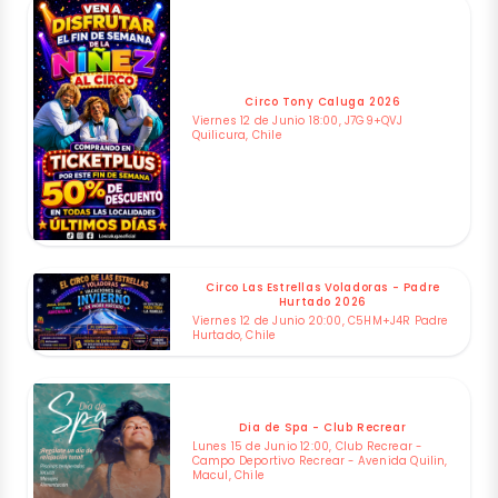
Circo Tony Caluga 2026
Viernes 12 de Junio 18:00, J7G9+QVJ
Quilicura, Chile
Circo Las Estrellas Voladoras - Padre
Hurtado 2026
Viernes 12 de Junio 20:00, C5HM+J4R Padre
Hurtado, Chile
Dia de Spa - Club Recrear
Lunes 15 de Junio 12:00, Club Recrear -
Campo Deportivo Recrear - Avenida Quilin,
Macul, Chile