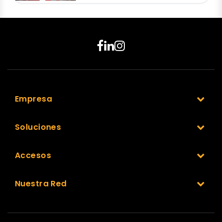
Empresa
Soluciones
Accesos
Nuestra Red