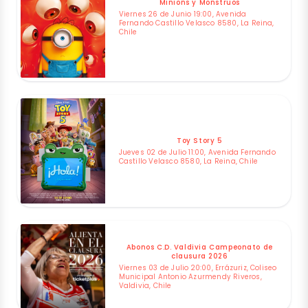
Minions y Monstruos
Viernes 26 de Junio 19:00, Avenida
Fernando Castillo Velasco 8580, La Reina,
Chile
Toy Story 5
Jueves 02 de Julio 11:00, Avenida Fernando
Castillo Velasco 8580, La Reina, Chile
Abonos C.D. Valdivia Campeonato de
clausura 2026
Viernes 03 de Julio 20:00, Errázuriz, Coliseo
Municipal Antonio Azurmendy Riveros,
Valdivia, Chile