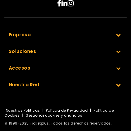
Empresa
Soluciones
Accesos
Nuestra Red
Nuestras Políticas
|
Política de Privacidad
|
Política de
Cookies
|
Gestionar cookies y anuncios
© 1999-2025 Ticketplus. Todos los derechos reservados.