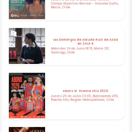
Campo Deportivo Recrear - Avenida Quilin,
Macul, Chile
Los Domingos de Alauda Ruiz de Azúa
en SALA K
Miércoles 24 de Junio 18:15, Marín 321,
Santiago, Chile
Abono M. Puente Alto 2026
Jueves 25 de Junio 00:00, Balmaceda 265,
Puente Alto, Región Metropolitana, Chile