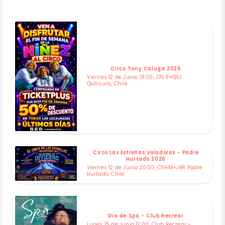
Circo Tony Caluga 2026
Viernes 12 de Junio 18:00, J7G9+QVJ
Quilicura, Chile
Circo Las Estrellas Voladoras - Padre
Hurtado 2026
Viernes 12 de Junio 20:00, C5HM+J4R Padre
Hurtado, Chile
Dia de Spa - Club Recrear
Lunes 15 de Junio 12:00, Club Recrear -