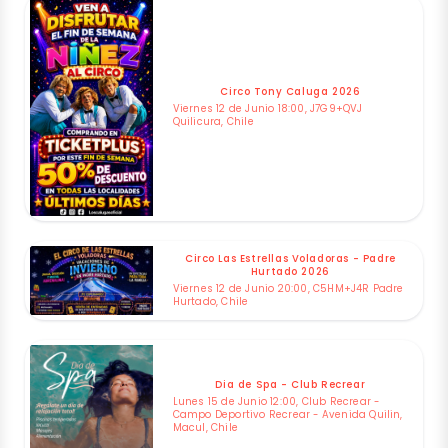
Circo Tony Caluga 2026
Viernes 12 de Junio 18:00, J7G9+QVJ
Quilicura, Chile
Circo Las Estrellas Voladoras - Padre
Hurtado 2026
Viernes 12 de Junio 20:00, C5HM+J4R Padre
Hurtado, Chile
Dia de Spa - Club Recrear
Lunes 15 de Junio 12:00, Club Recrear -
Campo Deportivo Recrear - Avenida Quilin,
Macul, Chile