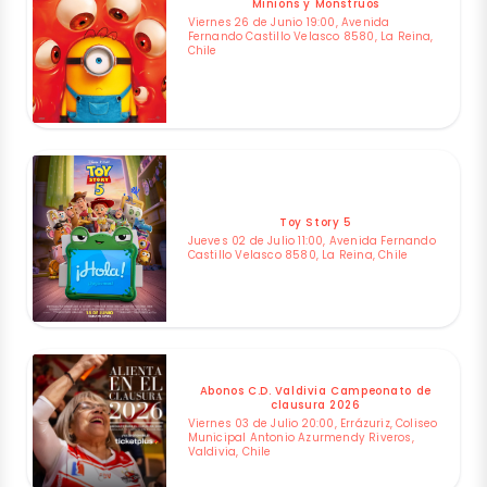
Minions y Monstruos
Viernes 26 de Junio 19:00, Avenida
Fernando Castillo Velasco 8580, La Reina,
Chile
Toy Story 5
Jueves 02 de Julio 11:00, Avenida Fernando
Castillo Velasco 8580, La Reina, Chile
Abonos C.D. Valdivia Campeonato de
clausura 2026
Viernes 03 de Julio 20:00, Errázuriz, Coliseo
Municipal Antonio Azurmendy Riveros,
Valdivia, Chile