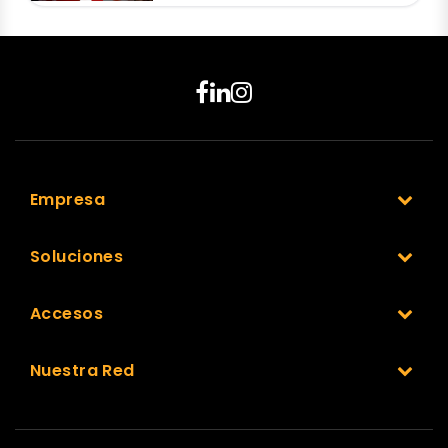
Empresa
Soluciones
Accesos
Nuestra Red