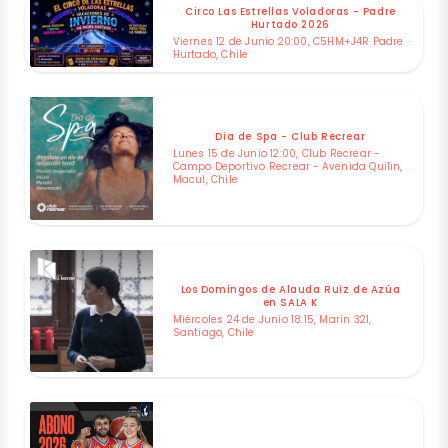
Circo Las Estrellas Voladoras - Padre
Hurtado 2026
Viernes 12 de Junio 20:00, C5HM+J4R Padre
Hurtado, Chile
Dia de Spa - Club Recrear
Lunes 15 de Junio 12:00, Club Recrear -
Campo Deportivo Recrear - Avenida Quilin,
Macul, Chile
Los Domingos de Alauda Ruiz de Azúa
en SALA K
Miércoles 24 de Junio 18:15, Marín 321,
Santiago, Chile