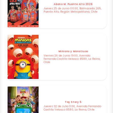
Abono M. Puente Alto 2026
Jueves 25 de Junio 00:00, Balmaceda 265,
Puente Alto, Región Metropolitana, Chile
Minions y Monstruos
Viernes 26 de Junio 19:00, Avenida
Fernando Castillo Velasco 8580, La Reina,
Chile
Toy Story 5
Jueves 02 de Julio 11:00, Avenida Fernando
Castillo Velasco 8580, La Reina, Chile