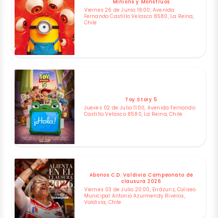
Minions y Monstruos
Viernes 26 de Junio 19:00, Avenida
Fernando Castillo Velasco 8580, La Reina,
Chile
Toy Story 5
Jueves 02 de Julio 11:00, Avenida Fernando
Castillo Velasco 8580, La Reina, Chile
Abonos C.D. Valdivia Campeonato de
clausura 2026
Viernes 03 de Julio 20:00, Errázuriz, Coliseo
Municipal Antonio Azurmendy Riveros,
Valdivia, Chile