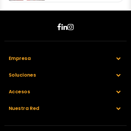
Empresa
Soluciones
Accesos
Nuestra Red