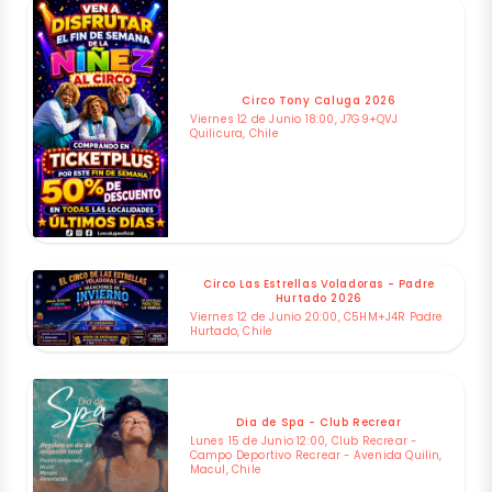
Circo Tony Caluga 2026
Viernes 12 de Junio 18:00, J7G9+QVJ
Quilicura, Chile
Circo Las Estrellas Voladoras - Padre
Hurtado 2026
Viernes 12 de Junio 20:00, C5HM+J4R Padre
Hurtado, Chile
Dia de Spa - Club Recrear
Lunes 15 de Junio 12:00, Club Recrear -
Campo Deportivo Recrear - Avenida Quilin,
Macul, Chile