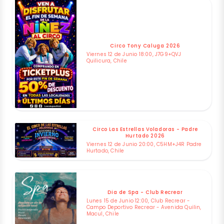
Circo Tony Caluga 2026
Viernes 12 de Junio 18:00, J7G9+QVJ
Quilicura, Chile
Circo Las Estrellas Voladoras - Padre
Hurtado 2026
Viernes 12 de Junio 20:00, C5HM+J4R Padre
Hurtado, Chile
Dia de Spa - Club Recrear
Lunes 15 de Junio 12:00, Club Recrear -
Campo Deportivo Recrear - Avenida Quilin,
Macul, Chile