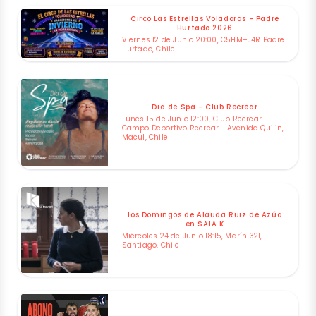
Circo Las Estrellas Voladoras - Padre
Hurtado 2026
Viernes 12 de Junio 20:00, C5HM+J4R Padre
Hurtado, Chile
Dia de Spa - Club Recrear
Lunes 15 de Junio 12:00, Club Recrear -
Campo Deportivo Recrear - Avenida Quilin,
Macul, Chile
Los Domingos de Alauda Ruiz de Azúa
en SALA K
Miércoles 24 de Junio 18:15, Marín 321,
Santiago, Chile