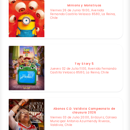
Minions y Monstruos
Viernes 26 de Junio 19:00, Avenida
Fernando Castillo Velasco 8580, La Reina,
Chile
Toy Story 5
Jueves 02 de Julio 11:00, Avenida Fernando
Castillo Velasco 8580, La Reina, Chile
Abonos C.D. Valdivia Campeonato de
clausura 2026
Viernes 03 de Julio 20:00, Errázuriz, Coliseo
Municipal Antonio Azurmendy Riveros,
Valdivia, Chile