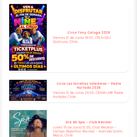
Circo Tony Caluga 2026
Viernes 12 de Junio 18:00, J7G9+QVJ
Quilicura, Chile
Circo Las Estrellas Voladoras - Padre
Hurtado 2026
Viernes 12 de Junio 20:00, C5HM+J4R Padre
Hurtado, Chile
Dia de Spa - Club Recrear
Lunes 15 de Junio 12:00, Club Recrear -
Campo Deportivo Recrear - Avenida Quilin,
Macul, Chile