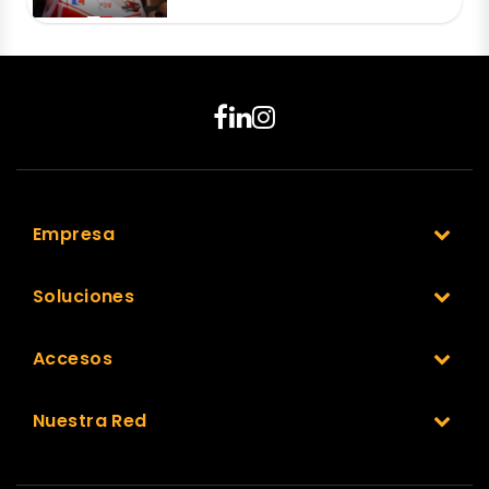
Empresa
Soluciones
Accesos
Nuestra Red