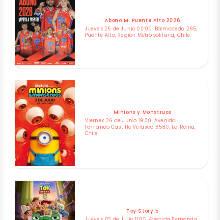
Abono M. Puente Alto 2026
Jueves 25 de Junio 00:00, Balmaceda 265,
Puente Alto, Región Metropolitana, Chile
Minions y Monstruos
Viernes 26 de Junio 19:00, Avenida
Fernando Castillo Velasco 8580, La Reina,
Chile
Toy Story 5
Jueves 02 de Julio 11:00, Avenida Fernando