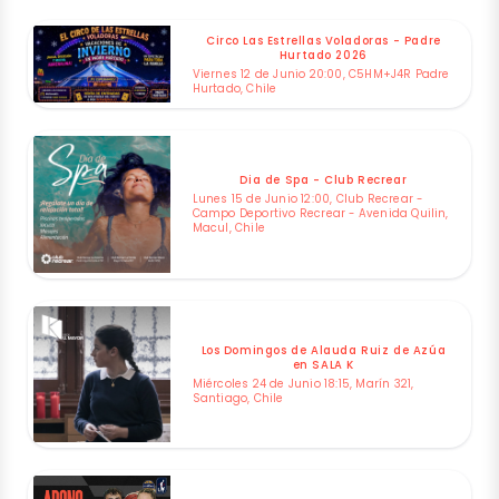
Circo Las Estrellas Voladoras - Padre
Hurtado 2026
Viernes 12 de Junio 20:00, C5HM+J4R Padre
Hurtado, Chile
Dia de Spa - Club Recrear
Lunes 15 de Junio 12:00, Club Recrear -
Campo Deportivo Recrear - Avenida Quilin,
Macul, Chile
Los Domingos de Alauda Ruiz de Azúa
en SALA K
Miércoles 24 de Junio 18:15, Marín 321,
Santiago, Chile