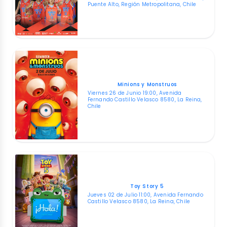
Puente Alto, Región Metropolitana, Chile
Minions y Monstruos
Viernes 26 de Junio 19:00, Avenida
Fernando Castillo Velasco 8580, La Reina,
Chile
Toy Story 5
Jueves 02 de Julio 11:00, Avenida Fernando
Castillo Velasco 8580, La Reina, Chile