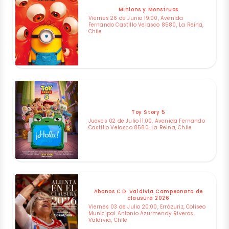
Minions y Monstruos
Viernes 26 de Junio 19:00, Avenida
Fernando Castillo Velasco 8580, La Reina,
Chile
Toy Story 5
Jueves 02 de Julio 11:00, Avenida Fernando
Castillo Velasco 8580, La Reina, Chile
Abonos C.D. Valdivia Campeonato de
clausura 2026
Viernes 03 de Julio 20:00, Errázuriz, Coliseo
Municipal Antonio Azurmendy Riveros,
Valdivia, Chile