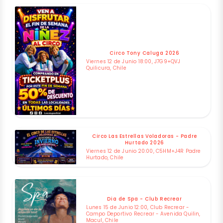
Circo Tony Caluga 2026
Viernes 12 de Junio 18:00, J7G9+QVJ
Quilicura, Chile
Circo Las Estrellas Voladoras - Padre
Hurtado 2026
Viernes 12 de Junio 20:00, C5HM+J4R Padre
Hurtado, Chile
Dia de Spa - Club Recrear
Lunes 15 de Junio 12:00, Club Recrear -
Campo Deportivo Recrear - Avenida Quilin,
Macul, Chile