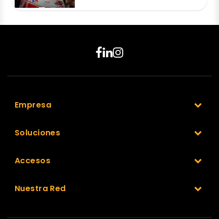
Empresa
Soluciones
Accesos
Nuestra Red