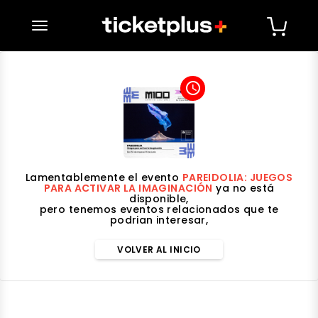
desplegar navegación
access_time
Lamentablemente el evento
PAREIDOLIA: JUEGOS
PARA ACTIVAR LA IMAGINACIÓN
ya no está
disponible,
pero tenemos eventos relacionados que te
podrian interesar,
VOLVER AL INICIO