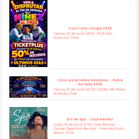
Circo Tony Caluga 2026
Viernes 12 de Junio 18:00, J7G9+QVJ
Quilicura, Chile
Circo Las Estrellas Voladoras - Padre
Hurtado 2026
Viernes 12 de Junio 20:00, C5HM+J4R Padre
Hurtado, Chile
Dia de Spa - Club Recrear
Lunes 15 de Junio 12:00, Club Recrear -
Campo Deportivo Recrear - Avenida Quilin,
Macul, Chile