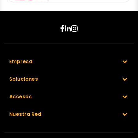
Empresa
Soluciones
Accesos
Nuestra Red