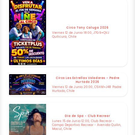
Circo Tony Caluga 2026
Viernes 12 de Junio 18:00, J7G9+QVJ
Quilicura, Chile
Circo Las Estrellas Voladoras - Padre
Hurtado 2026
Viernes 12 de Junio 20:00, C5HM+J4R Padre
Hurtado, Chile
Dia de Spa - Club Recrear
Lunes 15 de Junio 12:00, Club Recrear -
Campo Deportivo Recrear - Avenida Quilin,
Macul, Chile