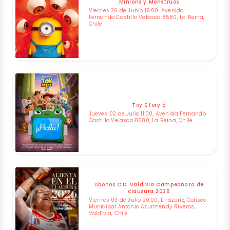
Minions y Monstruos
Viernes 26 de Junio 19:00, Avenida
Fernando Castillo Velasco 8580, La Reina,
Chile
Toy Story 5
Jueves 02 de Julio 11:00, Avenida Fernando
Castillo Velasco 8580, La Reina, Chile
Abonos C.D. Valdivia Campeonato de
clausura 2026
Viernes 03 de Julio 20:00, Errázuriz, Coliseo
Municipal Antonio Azurmendy Riveros,
Valdivia, Chile