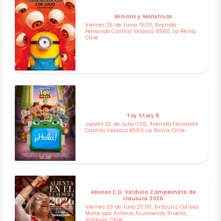
Minions y Monstruos
Viernes 26 de Junio 19:00, Avenida
Fernando Castillo Velasco 8580, La Reina,
Chile
Toy Story 5
Jueves 02 de Julio 11:00, Avenida Fernando
Castillo Velasco 8580, La Reina, Chile
Abonos C.D. Valdivia Campeonato de
clausura 2026
Viernes 03 de Julio 20:00, Errázuriz, Coliseo
Municipal Antonio Azurmendy Riveros,
Valdivia, Chile