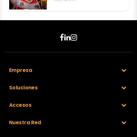
Empresa
Soluciones
Accesos
Nuestra Red