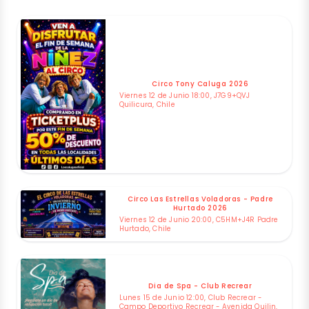
Circo Tony Caluga 2026
Viernes 12 de Junio 18:00, J7G9+QVJ
Quilicura, Chile
Circo Las Estrellas Voladoras - Padre
Hurtado 2026
Viernes 12 de Junio 20:00, C5HM+J4R Padre
Hurtado, Chile
Dia de Spa - Club Recrear
Lunes 15 de Junio 12:00, Club Recrear -
Campo Deportivo Recrear - Avenida Quilin,