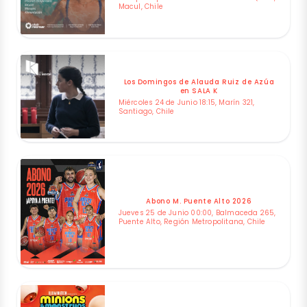
Macul, Chile
Los Domingos de Alauda Ruiz de Azúa
en SALA K
Miércoles 24 de Junio 18:15, Marín 321,
Santiago, Chile
Abono M. Puente Alto 2026
Jueves 25 de Junio 00:00, Balmaceda 265,
Puente Alto, Región Metropolitana, Chile