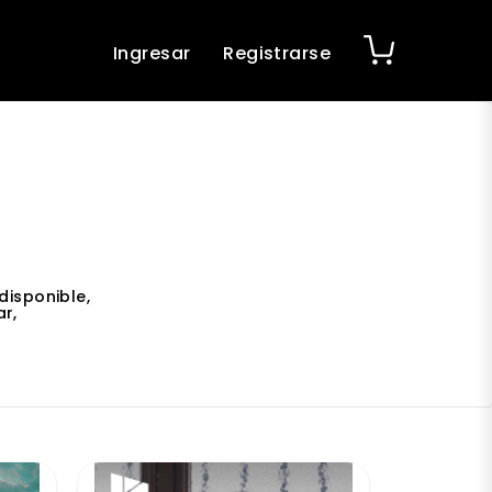
Ingresar
Registrarse
disponible,
r,