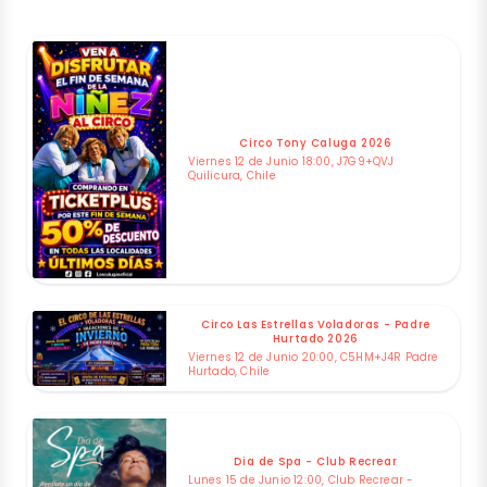
Circo Tony Caluga 2026
Viernes 12 de Junio 18:00, J7G9+QVJ
Quilicura, Chile
Circo Las Estrellas Voladoras - Padre
Hurtado 2026
Viernes 12 de Junio 20:00, C5HM+J4R Padre
Hurtado, Chile
Dia de Spa - Club Recrear
Lunes 15 de Junio 12:00, Club Recrear -