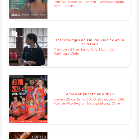
Campo Deportivo Recrear - Avenida Quilin,
Macul, Chile
Los Domingos de Alauda Ruiz de Azúa
en SALA K
Miércoles 24 de Junio 18:15, Marín 321,
Santiago, Chile
Abono M. Puente Alto 2026
Jueves 25 de Junio 00:00, Balmaceda 265,
Puente Alto, Región Metropolitana, Chile