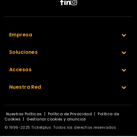
Empresa
Soluciones
Accesos
Nuestra Red
Nuestras Políticas
|
Política de Privacidad
|
Política de
Cookies
|
Gestionar cookies y anuncios
© 1999-2025 Ticketplus. Todos los derechos reservados.