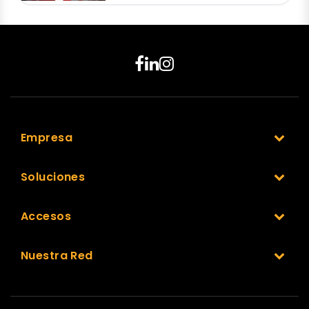
Empresa
Soluciones
Accesos
Nuestra Red