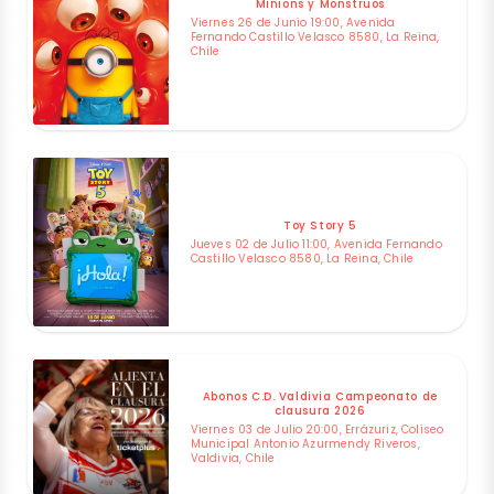
Minions y Monstruos
Viernes 26 de Junio 19:00, Avenida
Fernando Castillo Velasco 8580, La Reina,
Chile
Toy Story 5
Jueves 02 de Julio 11:00, Avenida Fernando
Castillo Velasco 8580, La Reina, Chile
Abonos C.D. Valdivia Campeonato de
clausura 2026
Viernes 03 de Julio 20:00, Errázuriz, Coliseo
Municipal Antonio Azurmendy Riveros,
Valdivia, Chile