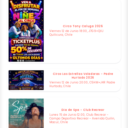
Circo Tony Caluga 2026
Viernes 12 de Junio 18:00, J7G9+QVJ
Quilicura, Chile
Circo Las Estrellas Voladoras - Padre
Hurtado 2026
Viernes 12 de Junio 20:00, C5HM+J4R Padre
Hurtado, Chile
Dia de Spa - Club Recrear
Lunes 15 de Junio 12:00, Club Recrear -
Campo Deportivo Recrear - Avenida Quilin,
Macul, Chile