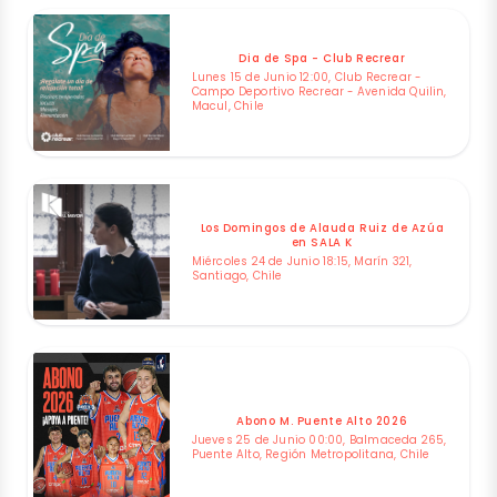
Dia de Spa - Club Recrear
Lunes 15 de Junio 12:00, Club Recrear -
Campo Deportivo Recrear - Avenida Quilin,
Macul, Chile
Los Domingos de Alauda Ruiz de Azúa
en SALA K
Miércoles 24 de Junio 18:15, Marín 321,
Santiago, Chile
Abono M. Puente Alto 2026
Jueves 25 de Junio 00:00, Balmaceda 265,
Puente Alto, Región Metropolitana, Chile