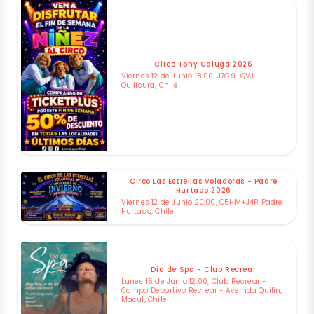
Circo Tony Caluga 2026
Viernes 12 de Junio 18:00, J7G9+QVJ
Quilicura, Chile
Circo Las Estrellas Voladoras - Padre
Hurtado 2026
Viernes 12 de Junio 20:00, C5HM+J4R Padre
Hurtado, Chile
Dia de Spa - Club Recrear
Lunes 15 de Junio 12:00, Club Recrear -
Campo Deportivo Recrear - Avenida Quilin,
Macul, Chile