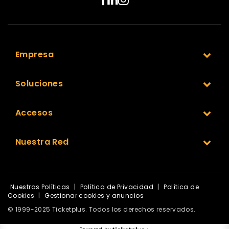
Empresa
Soluciones
Accesos
Nuestra Red
Nuestras Políticas
|
Política de Privacidad
|
Política de
Cookies
|
Gestionar cookies y anuncios
© 1999-2025 Ticketplus. Todos los derechos reservados.