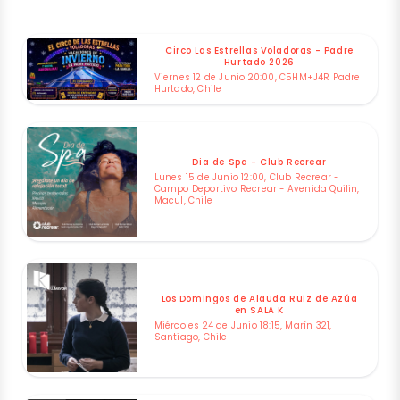
Circo Las Estrellas Voladoras - Padre
Hurtado 2026
Viernes 12 de Junio 20:00, C5HM+J4R Padre
Hurtado, Chile
Dia de Spa - Club Recrear
Lunes 15 de Junio 12:00, Club Recrear -
Campo Deportivo Recrear - Avenida Quilin,
Macul, Chile
Los Domingos de Alauda Ruiz de Azúa
en SALA K
Miércoles 24 de Junio 18:15, Marín 321,
Santiago, Chile