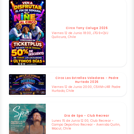
Circo Tony Caluga 2026
Viernes 12 de Junio 18:00, J7G9+QVJ
Quilicura, Chile
Circo Las Estrellas Voladoras - Padre
Hurtado 2026
Viernes 12 de Junio 20:00, C5HM+J4R Padre
Hurtado, Chile
Dia de Spa - Club Recrear
Lunes 15 de Junio 12:00, Club Recrear -
Campo Deportivo Recrear - Avenida Quilin,
Macul, Chile