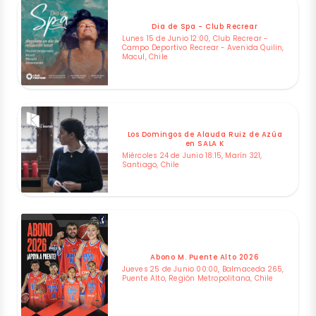
Dia de Spa - Club Recrear
Lunes 15 de Junio 12:00, Club Recrear -
Campo Deportivo Recrear - Avenida Quilin,
Macul, Chile
Los Domingos de Alauda Ruiz de Azúa
en SALA K
Miércoles 24 de Junio 18:15, Marín 321,
Santiago, Chile
Abono M. Puente Alto 2026
Jueves 25 de Junio 00:00, Balmaceda 265,
Puente Alto, Región Metropolitana, Chile