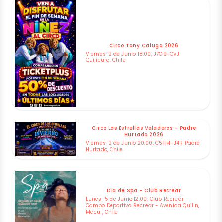
Circo Tony Caluga 2026
Viernes 12 de Junio 18:00, J7G9+QVJ
Quilicura, Chile
Circo Las Estrellas Voladoras - Padre
Hurtado 2026
Viernes 12 de Junio 20:00, C5HM+J4R Padre
Hurtado, Chile
Dia de Spa - Club Recrear
Lunes 15 de Junio 12:00, Club Recrear -
Campo Deportivo Recrear - Avenida Quilin,
Macul, Chile