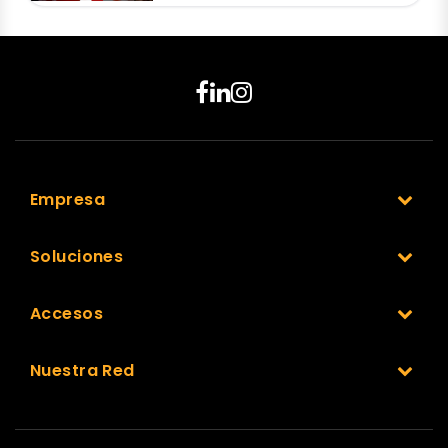
Empresa
Soluciones
Accesos
Nuestra Red