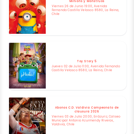
Minions y Monstruos
Viernes 26 de Junio 19:00, Avenida
Fernando Castillo Velasco 8580, La Reina,
Chile
Toy Story 5
Jueves 02 de Julio 11:00, Avenida Fernando
Castillo Velasco 8580, La Reina, Chile
Abonos C.D. Valdivia Campeonato de
clausura 2026
Viernes 03 de Julio 20:00, Errázuriz, Coliseo
Municipal Antonio Azurmendy Riveros,
Valdivia, Chile