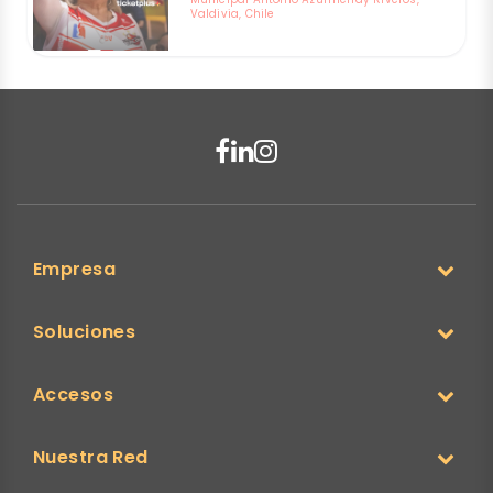
Valdivia, Chile
Empresa
Soluciones
Accesos
Nuestra Red