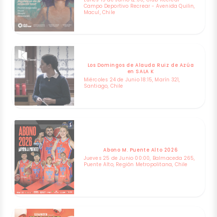
Campo Deportivo Recrear - Avenida Quilin,
Macul, Chile
Los Domingos de Alauda Ruiz de Azúa
en SALA K
Miércoles 24 de Junio 18:15, Marín 321,
Santiago, Chile
Abono M. Puente Alto 2026
Jueves 25 de Junio 00:00, Balmaceda 265,
Puente Alto, Región Metropolitana, Chile