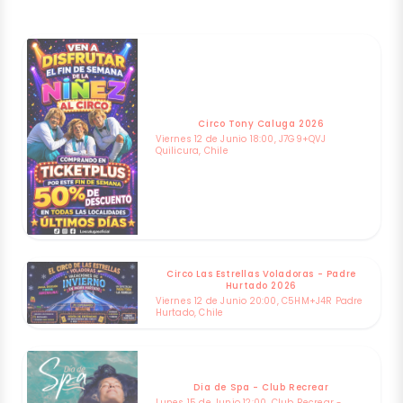
Circo Tony Caluga 2026
Viernes 12 de Junio 18:00, J7G9+QVJ
Quilicura, Chile
Circo Las Estrellas Voladoras - Padre
Hurtado 2026
Viernes 12 de Junio 20:00, C5HM+J4R Padre
Hurtado, Chile
Dia de Spa - Club Recrear
Lunes 15 de Junio 12:00, Club Recrear -