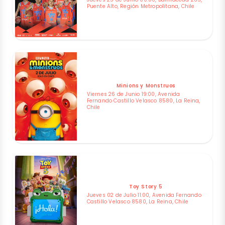
Puente Alto, Región Metropolitana, Chile
Minions y Monstruos
Viernes 26 de Junio 19:00, Avenida
Fernando Castillo Velasco 8580, La Reina,
Chile
Toy Story 5
Jueves 02 de Julio 11:00, Avenida Fernando
Castillo Velasco 8580, La Reina, Chile