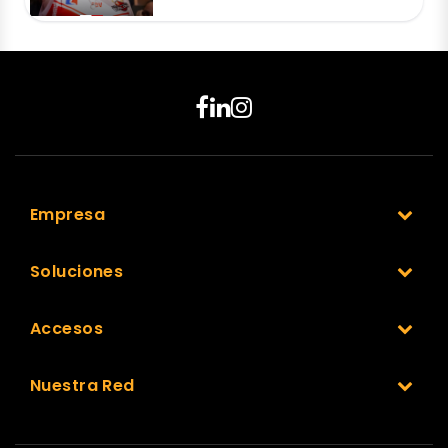
Empresa
Soluciones
Accesos
Nuestra Red