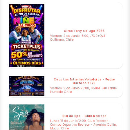
Circo Tony Caluga 2026
Viernes 12 de Junio 18:00, J7G9+QVJ
Quilicura, Chile
Circo Las Estrellas Voladoras - Padre
Hurtado 2026
Viernes 12 de Junio 20:00, C5HM+J4R Padre
Hurtado, Chile
Dia de Spa - Club Recrear
Lunes 15 de Junio 12:00, Club Recrear -
Campo Deportivo Recrear - Avenida Quilin,
Macul, Chile