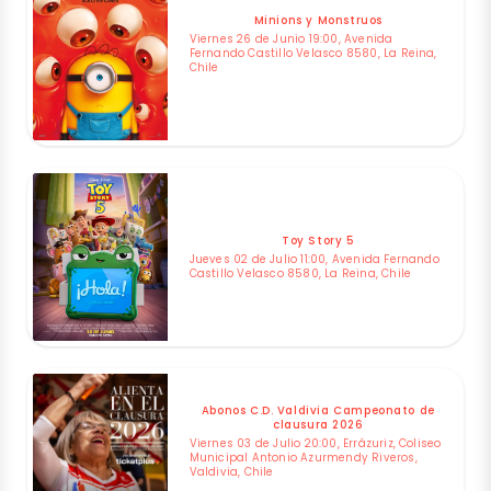
Minions y Monstruos
Viernes 26 de Junio 19:00, Avenida
Fernando Castillo Velasco 8580, La Reina,
Chile
Toy Story 5
Jueves 02 de Julio 11:00, Avenida Fernando
Castillo Velasco 8580, La Reina, Chile
Abonos C.D. Valdivia Campeonato de
clausura 2026
Viernes 03 de Julio 20:00, Errázuriz, Coliseo
Municipal Antonio Azurmendy Riveros,
Valdivia, Chile