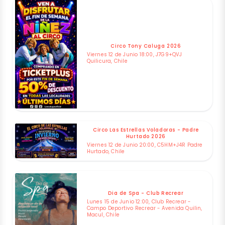
Circo Tony Caluga 2026
Viernes 12 de Junio 18:00, J7G9+QVJ
Quilicura, Chile
Circo Las Estrellas Voladoras - Padre
Hurtado 2026
Viernes 12 de Junio 20:00, C5HM+J4R Padre
Hurtado, Chile
Dia de Spa - Club Recrear
Lunes 15 de Junio 12:00, Club Recrear -
Campo Deportivo Recrear - Avenida Quilin,
Macul, Chile