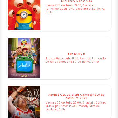
Minions y Monstruos
Viernes 26 de Junio 19:00, Avenida
Fernando Castillo Velasco 8580, La Reina,
Chile
Toy Story 5
Jueves 02 de Julio 11:00, Avenida Fernando
Castillo Velasco 8580, La Reina, Chile
Abonos C.D. Valdivia Campeonato de
clausura 2026
Viernes 03 de Julio 20:00, Errázuriz, Coliseo
Municipal Antonio Azurmendy Riveros,
Valdivia, Chile