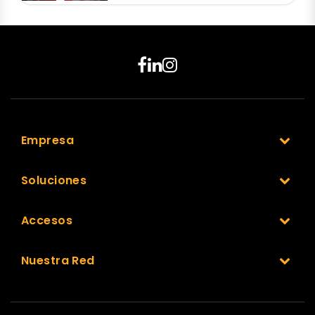
Empresa
Soluciones
Accesos
Nuestra Red