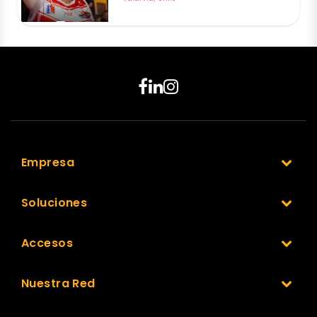
Empresa
Soluciones
Accesos
Nuestra Red