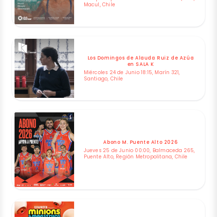
Macul, Chile
Los Domingos de Alauda Ruiz de Azúa
en SALA K
Miércoles 24 de Junio 18:15, Marín 321,
Santiago, Chile
Abono M. Puente Alto 2026
Jueves 25 de Junio 00:00, Balmaceda 265,
Puente Alto, Región Metropolitana, Chile