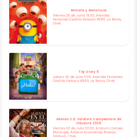
Minions y Monstruos
Viernes 26 de Junio 19:00, Avenida
Fernando Castillo Velasco 8580, La Reina,
Chile
Toy Story 5
Jueves 02 de Julio 11:00, Avenida Fernando
Castillo Velasco 8580, La Reina, Chile
Abonos C.D. Valdivia Campeonato de
clausura 2026
Viernes 03 de Julio 20:00, Errázuriz, Coliseo
Municipal Antonio Azurmendy Riveros,
Valdivia, Chile