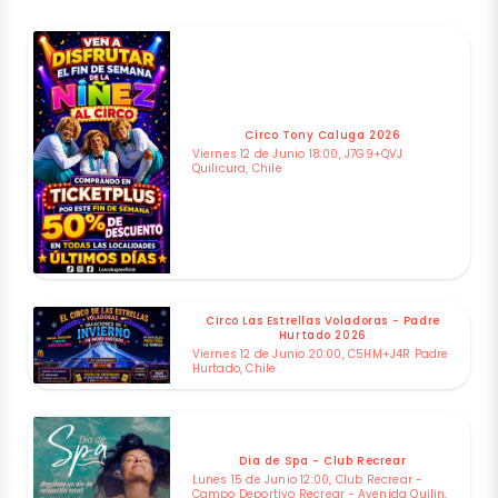
Circo Tony Caluga 2026
Viernes 12 de Junio 18:00, J7G9+QVJ
Quilicura, Chile
Circo Las Estrellas Voladoras - Padre
Hurtado 2026
Viernes 12 de Junio 20:00, C5HM+J4R Padre
Hurtado, Chile
Dia de Spa - Club Recrear
Lunes 15 de Junio 12:00, Club Recrear -
Campo Deportivo Recrear - Avenida Quilin,