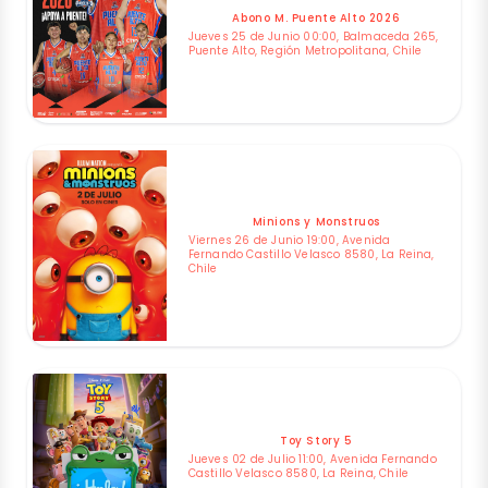
Abono M. Puente Alto 2026
Jueves 25 de Junio 00:00, Balmaceda 265,
Puente Alto, Región Metropolitana, Chile
Minions y Monstruos
Viernes 26 de Junio 19:00, Avenida
Fernando Castillo Velasco 8580, La Reina,
Chile
Toy Story 5
Jueves 02 de Julio 11:00, Avenida Fernando
Castillo Velasco 8580, La Reina, Chile