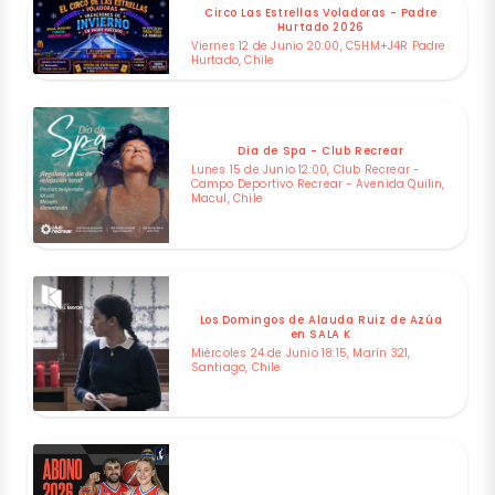
Circo Las Estrellas Voladoras - Padre
Hurtado 2026
Viernes 12 de Junio 20:00, C5HM+J4R Padre
Hurtado, Chile
Dia de Spa - Club Recrear
Lunes 15 de Junio 12:00, Club Recrear -
Campo Deportivo Recrear - Avenida Quilin,
Macul, Chile
Los Domingos de Alauda Ruiz de Azúa
en SALA K
Miércoles 24 de Junio 18:15, Marín 321,
Santiago, Chile