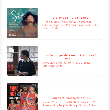
Dia de Spa - Club Recrear
Lunes 15 de Junio 12:00, Club Recrear -
Campo Deportivo Recrear - Avenida Quilin,
Macul, Chile
Los Domingos de Alauda Ruiz de Azúa
en SALA K
Miércoles 24 de Junio 18:15, Marín 321,
Santiago, Chile
Abono M. Puente Alto 2026
Jueves 25 de Junio 00:00, Balmaceda 265,
Puente Alto, Región Metropolitana, Chile