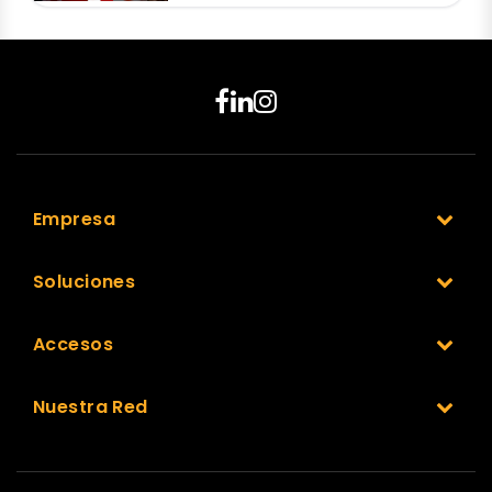
Empresa
Soluciones
Accesos
Nuestra Red