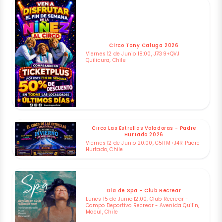
Circo Tony Caluga 2026
Viernes 12 de Junio 18:00, J7G9+QVJ
Quilicura, Chile
Circo Las Estrellas Voladoras - Padre
Hurtado 2026
Viernes 12 de Junio 20:00, C5HM+J4R Padre
Hurtado, Chile
Dia de Spa - Club Recrear
Lunes 15 de Junio 12:00, Club Recrear -
Campo Deportivo Recrear - Avenida Quilin,
Macul, Chile