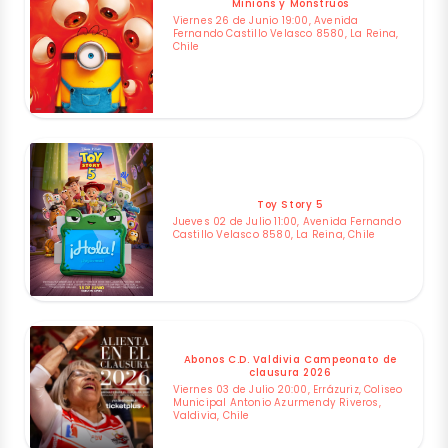
Minions y Monstruos
Viernes 26 de Junio 19:00, Avenida
Fernando Castillo Velasco 8580, La Reina,
Chile
Toy Story 5
Jueves 02 de Julio 11:00, Avenida Fernando
Castillo Velasco 8580, La Reina, Chile
Abonos C.D. Valdivia Campeonato de
clausura 2026
Viernes 03 de Julio 20:00, Errázuriz, Coliseo
Municipal Antonio Azurmendy Riveros,
Valdivia, Chile