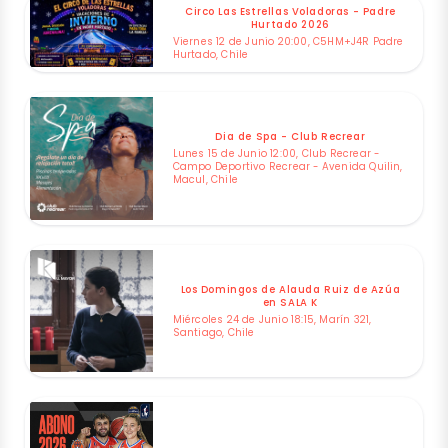
Circo Las Estrellas Voladoras - Padre
Hurtado 2026
Viernes 12 de Junio 20:00, C5HM+J4R Padre
Hurtado, Chile
Dia de Spa - Club Recrear
Lunes 15 de Junio 12:00, Club Recrear -
Campo Deportivo Recrear - Avenida Quilin,
Macul, Chile
Los Domingos de Alauda Ruiz de Azúa
en SALA K
Miércoles 24 de Junio 18:15, Marín 321,
Santiago, Chile