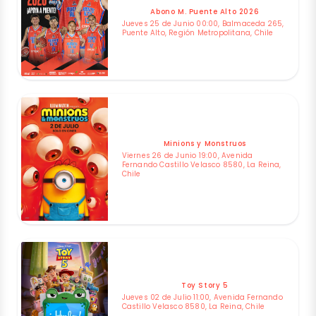
Abono M. Puente Alto 2026
Jueves 25 de Junio 00:00, Balmaceda 265,
Puente Alto, Región Metropolitana, Chile
Minions y Monstruos
Viernes 26 de Junio 19:00, Avenida
Fernando Castillo Velasco 8580, La Reina,
Chile
Toy Story 5
Jueves 02 de Julio 11:00, Avenida Fernando
Castillo Velasco 8580, La Reina, Chile