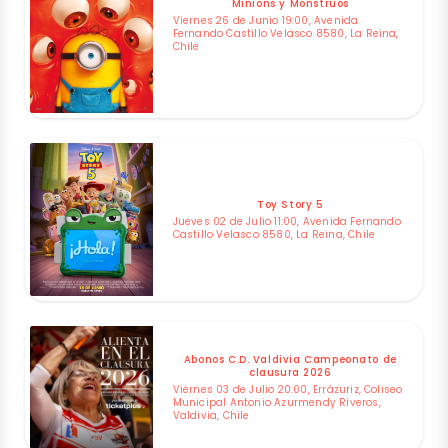
Minions y Monstruos
Viernes 26 de Junio 19:00, Avenida
Fernando Castillo Velasco 8580, La Reina,
Chile
Toy Story 5
Jueves 02 de Julio 11:00, Avenida Fernando
Castillo Velasco 8580, La Reina, Chile
Abonos C.D. Valdivia Campeonato de
clausura 2026
Viernes 03 de Julio 20:00, Errázuriz, Coliseo
Municipal Antonio Azurmendy Riveros,
Valdivia, Chile