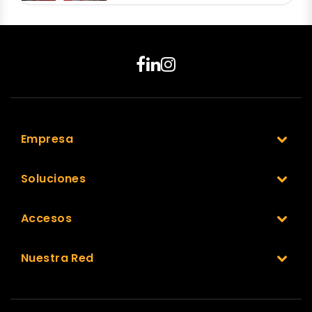
Empresa
Soluciones
Accesos
Nuestra Red