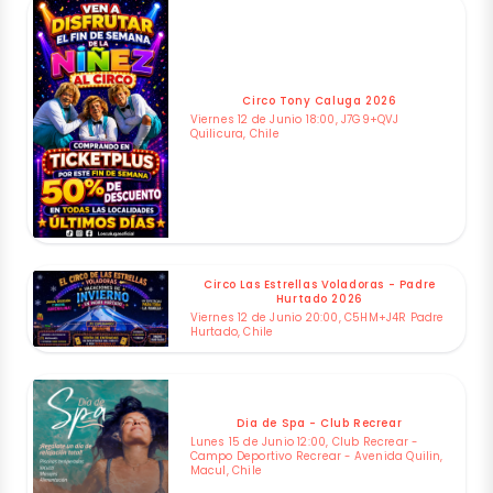
Circo Tony Caluga 2026
Viernes 12 de Junio 18:00, J7G9+QVJ
Quilicura, Chile
Circo Las Estrellas Voladoras - Padre
Hurtado 2026
Viernes 12 de Junio 20:00, C5HM+J4R Padre
Hurtado, Chile
Dia de Spa - Club Recrear
Lunes 15 de Junio 12:00, Club Recrear -
Campo Deportivo Recrear - Avenida Quilin,
Macul, Chile