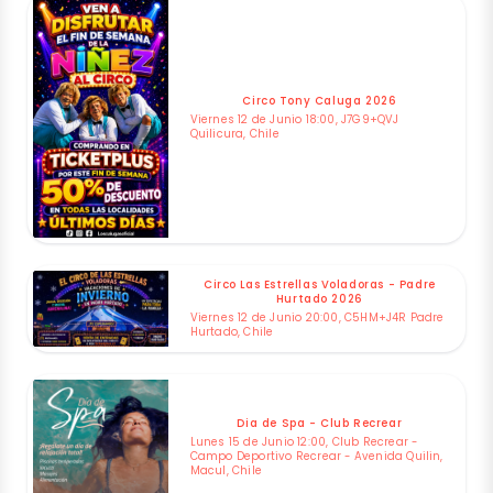
Circo Tony Caluga 2026
Viernes 12 de Junio 18:00, J7G9+QVJ
Quilicura, Chile
Circo Las Estrellas Voladoras - Padre
Hurtado 2026
Viernes 12 de Junio 20:00, C5HM+J4R Padre
Hurtado, Chile
Dia de Spa - Club Recrear
Lunes 15 de Junio 12:00, Club Recrear -
Campo Deportivo Recrear - Avenida Quilin,
Macul, Chile