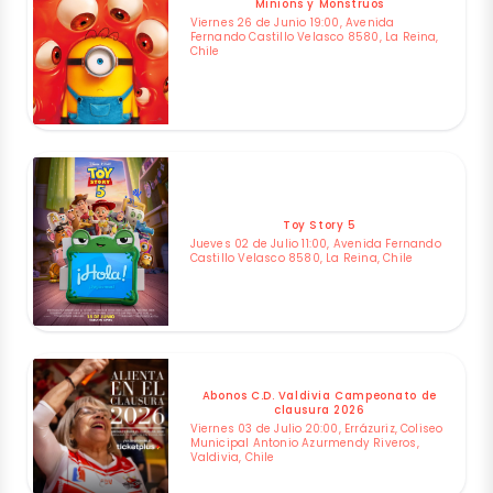
Minions y Monstruos
Viernes 26 de Junio 19:00, Avenida
Fernando Castillo Velasco 8580, La Reina,
Chile
Toy Story 5
Jueves 02 de Julio 11:00, Avenida Fernando
Castillo Velasco 8580, La Reina, Chile
Abonos C.D. Valdivia Campeonato de
clausura 2026
Viernes 03 de Julio 20:00, Errázuriz, Coliseo
Municipal Antonio Azurmendy Riveros,
Valdivia, Chile