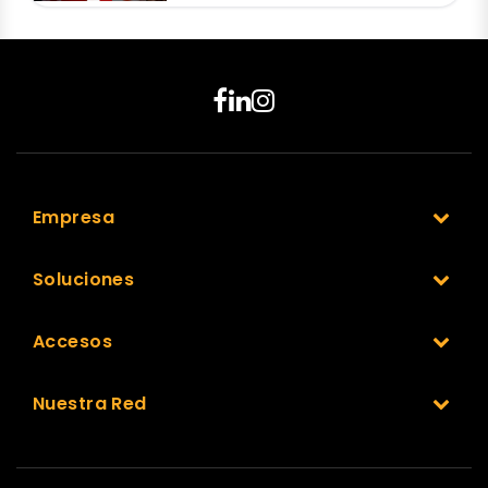
Empresa
Soluciones
Accesos
Nuestra Red