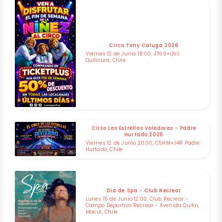
Circo Tony Caluga 2026
Viernes 12 de Junio 18:00, J7G9+QVJ
Quilicura, Chile
Circo Las Estrellas Voladoras - Padre
Hurtado 2026
Viernes 12 de Junio 20:00, C5HM+J4R Padre
Hurtado, Chile
Dia de Spa - Club Recrear
Lunes 15 de Junio 12:00, Club Recrear -
Campo Deportivo Recrear - Avenida Quilin,
Macul, Chile