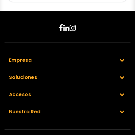
Empresa
Soluciones
Accesos
Nuestra Red