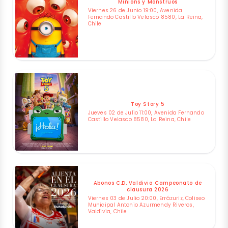
Minions y Monstruos
Viernes 26 de Junio 19:00, Avenida
Fernando Castillo Velasco 8580, La Reina,
Chile
Toy Story 5
Jueves 02 de Julio 11:00, Avenida Fernando
Castillo Velasco 8580, La Reina, Chile
Abonos C.D. Valdivia Campeonato de
clausura 2026
Viernes 03 de Julio 20:00, Errázuriz, Coliseo
Municipal Antonio Azurmendy Riveros,
Valdivia, Chile