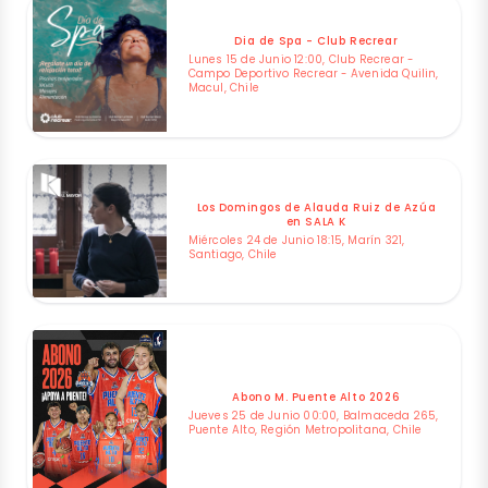
Dia de Spa - Club Recrear
Lunes 15 de Junio 12:00, Club Recrear -
Campo Deportivo Recrear - Avenida Quilin,
Macul, Chile
Los Domingos de Alauda Ruiz de Azúa
en SALA K
Miércoles 24 de Junio 18:15, Marín 321,
Santiago, Chile
Abono M. Puente Alto 2026
Jueves 25 de Junio 00:00, Balmaceda 265,
Puente Alto, Región Metropolitana, Chile