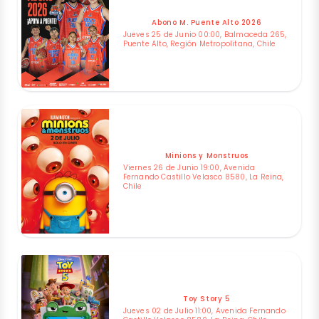
Abono M. Puente Alto 2026
Jueves 25 de Junio 00:00, Balmaceda 265,
Puente Alto, Región Metropolitana, Chile
Minions y Monstruos
Viernes 26 de Junio 19:00, Avenida
Fernando Castillo Velasco 8580, La Reina,
Chile
Toy Story 5
Jueves 02 de Julio 11:00, Avenida Fernando