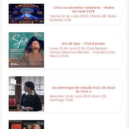
Circo Las Estrellas Voladoras - Padre
Hurtado 2026
Viernes 12 de Junio 20:00, C5HM+J4R Padre
Hurtado, Chile
Dia de Spa - Club Recrear
Lunes 15 de Junio 12:00, Club Recrear -
Campo Deportivo Recrear - Avenida Quilin,
Macul, Chile
Los Domingos de Alauda Ruiz de Azúa
en SALA K
Miércoles 24 de Junio 18:15, Marín 321,
Santiago, Chile