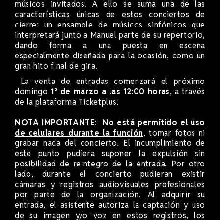
músicos invitados. A ello se suma una de las
características únicas de estos conciertos de
cierre: un ensamble de músicos sinfónicos que
interpretará junto a Manuel parte de su repertorio,
dando forma a una puesta en escena
especialmente diseñada para la ocasión, como un
gran hito final de gira.
La venta de entradas comenzará el próximo
domingo
1º de marzo a las 12:00 horas
, a través
de la plataforma Ticketplus.
NOTA IMPORTANTE
:
No está permitido el uso
de celulares durante la función
, tomar fotos ni
grabar nada del concierto. El incumplimiento de
este punto pudiera suponer la expulsión sin
posibilidad de reintegro de la entrada. Por otro
lado, durante el concierto pudieran existir
cámaras y registros audiovisuales profesionales
por parte de la organización. Al adquirir su
entrada, el asistente autoriza la captación y uso
de su imagen y/o voz en estos registros, los