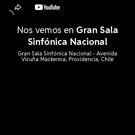
Nos vemos en
Gran Sala
Sinfónica Nacional
Gran Sala Sinfónica Nacional - Avenida
Vicuña Mackenna, Providencia, Chile