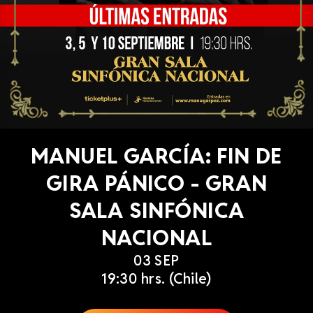
MANUEL GARCÍA: FIN DE
GIRA PÁNICO - GRAN
SALA SINFÓNICA
NACIONAL
03 SEP
19:30 hrs. (Chile)