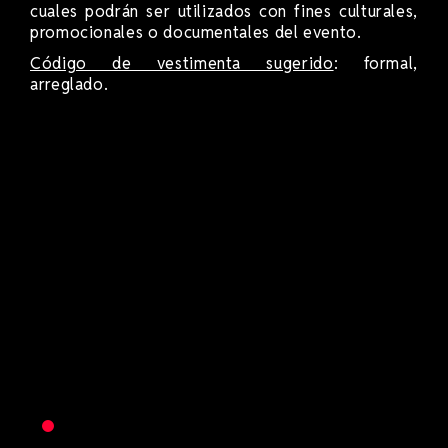
cuales podrán ser utilizados con fines culturales,
promocionales o documentales del evento.
Código de vestimenta sugerido
: formal,
arreglado.