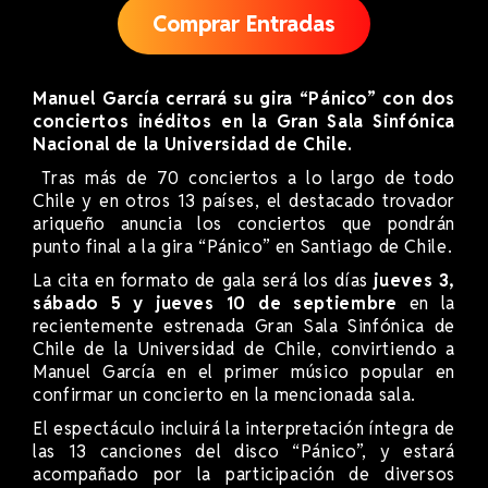
Comprar Entradas
Manuel García cerrará su gira “Pánico” con dos
conciertos inéditos en la Gran Sala Sinfónica
Nacional de la Universidad de Chile.
Tras más de 70 conciertos a lo largo de todo
Chile y en otros 13 países, el destacado trovador
ariqueño anuncia los conciertos que pondrán
punto final a la gira “Pánico” en Santiago de Chile.
La cita en formato de gala será los días
jueves 3,
sábado 5 y jueves 10 de septiembre
en la
recientemente estrenada Gran Sala Sinfónica de
Chile de la Universidad de Chile, convirtiendo a
Manuel García en el primer músico popular en
confirmar un concierto en la mencionada sala.
El espectáculo incluirá la interpretación íntegra de
las 13 canciones del disco “Pánico”, y estará
acompañado por la participación de diversos