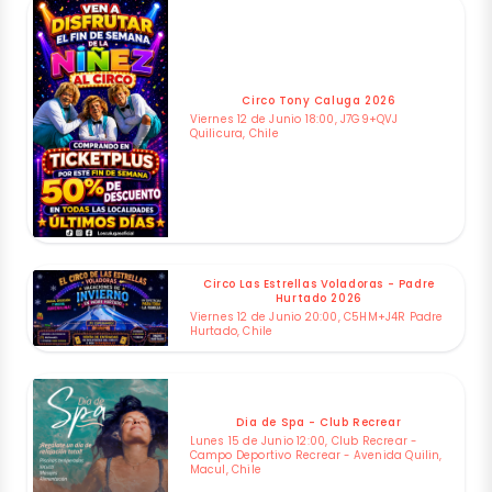
Circo Tony Caluga 2026
Viernes 12 de Junio 18:00, J7G9+QVJ
Quilicura, Chile
Circo Las Estrellas Voladoras - Padre
Hurtado 2026
Viernes 12 de Junio 20:00, C5HM+J4R Padre
Hurtado, Chile
Dia de Spa - Club Recrear
Lunes 15 de Junio 12:00, Club Recrear -
Campo Deportivo Recrear - Avenida Quilin,
Macul, Chile